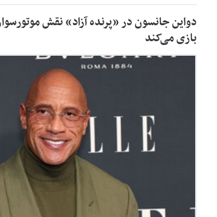
دواین جانسون در «پرنده آزاد» نقش موتورسواری
بازی می‌کند