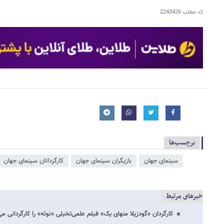
کد مطلب
2243426
برچسب‌ها
سینمای جهان
بازیگران سینمای جهان
کارگردانان سینمای جهان
خبرهای مرتبط
کارگردان «گودزیلا منهای یک» فیلم علمی‌تخیلی «نوئه» را کارگردانی می