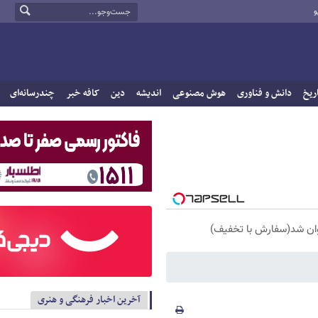
و
ریخ
دانش و فناوری
هوش مصنوعی
اندیشه
دین
کافه خبر
چندرسانه‌ای
آخرین اخبار فرهنگی و هنری