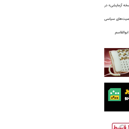
سخه آزمایشی» در
خصیت‌های سیاسی
بوالقاسم