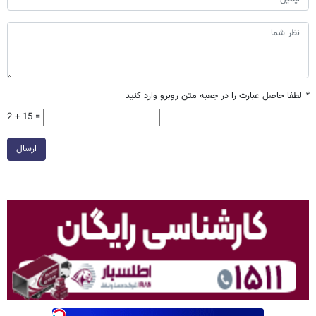
*
لطفا حاصل عبارت را در جعبه متن روبرو وارد کنید
2 + 15 =
ارسال