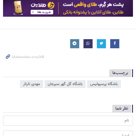
برچسب‌ها
باشگاه پرسپولیس
باشگاه گل گهر سیرجان
مهدی تارتار
نظر شما