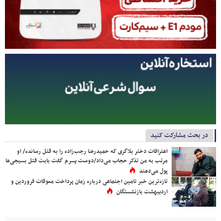
در بحث مشارکت کنید
اعترافات دختر بلاگری که حمیدرضا رجب‌زاده را به قتل رسانده/ او
مرتب به من تذکر حجاب می‌داد/دوست پسرم گفت بابت قتل بسیجی‌ها
پول می‌دهند
تازه‌ترین خبر تامین اجتماعی درباره زمان پرداخت معوقات فروردین و
اردیبهشت بازنشستگان