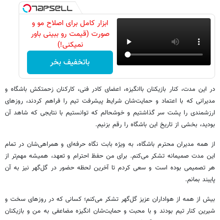
ابزار کامل برای اصلاح مو و
صورت (قیمت رو ببینی باور
نمیکنی!)
باتخفیف بخر
در این مدت، کنار بازیکنان باانگیزه، اعضای کادر فنی، کارکنان زحمتکش باشگاه و
مدیرانی که با اعتماد و حمایت‌شان شرایط پیشرفت تیم را فراهم کردند، روزهای
ارزشمندی را پشت سر گذاشتیم و خوشحالم که توانستیم با نتایجی که شاهد آن
بودید، بخشی از تاریخ این باشگاه را رقم بزنیم.
از همه مدیران محترم باشگاه، به ویژه بابت نگاه حرفه‌ای و همراهی‌شان در تمام
این مدت صمیمانه تشکر می‌کنم. برای من حفظ احترام و تعهد، همیشه مهم‌تر از
هر تصمیمی بوده است و سعی کردم تا آخرین لحظه حضور در گل‌‌گهر نیز به آن
پایبند بمانم.
بیش از همه از هواداران عزیز گل‌گهر تشکر می‌کنم؛ کسانی که در روزهای سخت و
شیرین کنار تیم بودند و با محبت و حمایت‌شان انگیزه مضاعفی به من و بازیکنان