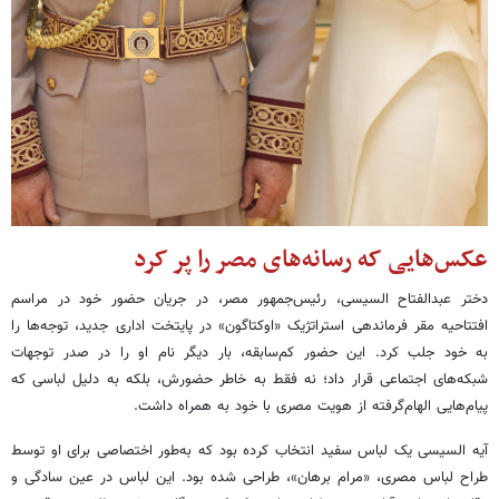
عکس‌هایی که رسانه‌های مصر را پر کرد
دختر عبدالفتاح السیسی، رئیس‌جمهور مصر، در جریان حضور خود در مراسم
افتتاحیه مقر فرماندهی استراتژیک «اوکتاگون» در پایتخت اداری جدید، توجه‌ها را
به خود جلب کرد. این حضور کم‌سابقه، بار دیگر نام او را در صدر توجهات
شبکه‌های اجتماعی قرار داد؛ نه فقط به خاطر حضورش، بلکه به دلیل لباسی که
پیام‌هایی الهام‌گرفته از هویت مصری با خود به همراه داشت.
آیه السیسی یک لباس سفید انتخاب کرده بود که به‌طور اختصاصی برای او توسط
طراح لباس مصری، «مرام برهان»، طراحی شده بود. این لباس در عین سادگی و