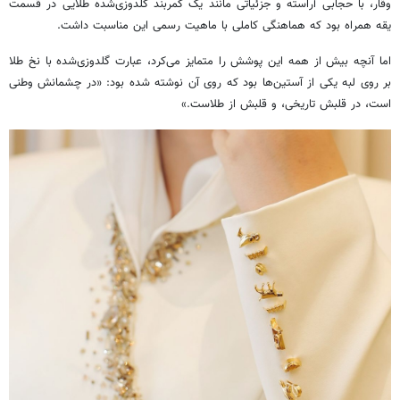
وقار، با حجابی آراسته و جزئیاتی مانند یک کمربند گلدوزی‌شده طلایی در قسمت
یقه همراه بود که هماهنگی کاملی با ماهیت رسمی این مناسبت داشت.
اما آنچه بیش از همه این پوشش را متمایز می‌کرد، عبارت گلدوزی‌شده با نخ طلا
بر روی لبه یکی از آستین‌ها بود که روی آن نوشته شده بود: «در چشمانش وطنی
است، در قلبش تاریخی، و قلبش از طلاست.»