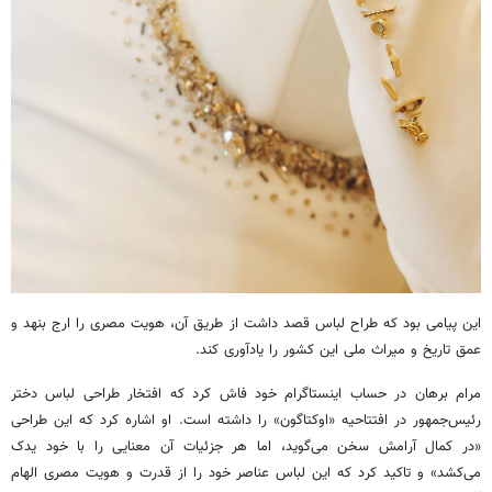
این پیامی بود که طراح لباس قصد داشت از طریق آن، هویت مصری را ارج بنهد و
عمق تاریخ و میراث ملی این کشور را یادآوری کند.
مرام برهان در حساب اینستاگرام خود فاش کرد که افتخار طراحی لباس دختر
رئیس‌جمهور در افتتاحیه «اوکتاگون» را داشته است. او اشاره کرد که این طراحی
«در کمال آرامش سخن می‌گوید، اما هر جزئیات آن معنایی را با خود یدک
می‌کشد» و تاکید کرد که این لباس عناصر خود را از قدرت و هویت مصری الهام