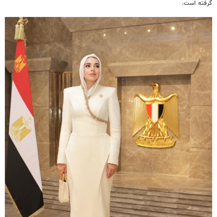
گرفته است.