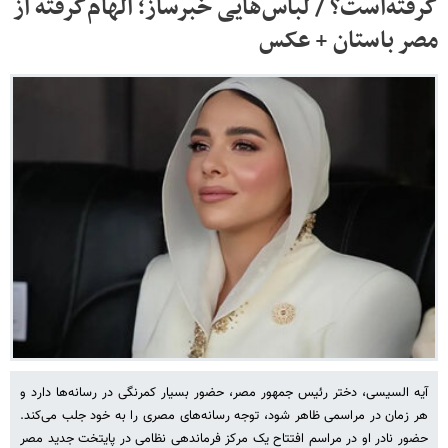
گرفته‌است؟ / لباس‌هایی خبرساز؛ الهام‌گرفته از
مصر باستان + عکس
آیه السیسی، دختر رئیس جمهور مصر، حضور بسیار کمرنگی در رسانه‌ها دارد و
هر زمان در مراسمی ظاهر شود، توجه رسانه‌های مصری را به خود جلب می‌کند.
حضور نادر او در مراسم افتتاح یک مرکز فرماندهی نظامی در پایتخت جدید مصر