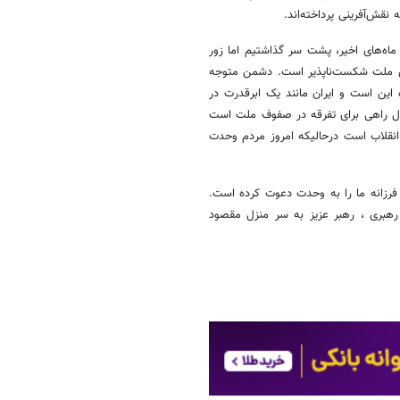
اه‌های اخیر، پشت سر گذاشتیم اما زور
 این ملت شکست‌ناپذیر است. دشمن متوجه
 این است و ایران مانند یک ابرقدرت در
ال راهی برای تفرقه در صفوف ملت است
 انقلاب است درحالیکه امروز مردم وحدت
بر فرزانه ما را به وحدت دعوت کرده است.
رهبری ، رهبر عزیز به سر منزل مقصود