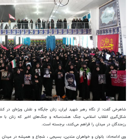
شاهرخی گفت: از نگاه رهبر شهید ایران، زنان جایگاه و نقش ویژه‌ای در ک
شکل‌گیری انقلاب اسلامی، جنگ هشت‌ساله و جنگ‌های اخیر که زنان با 
رزمندگان در میدان را فراهم می‌کنند، برجسته است.
وی ادامه‌داد: بانوان و خواهران متدین، بسیجی ، شجاع و همیشه در میدان ا