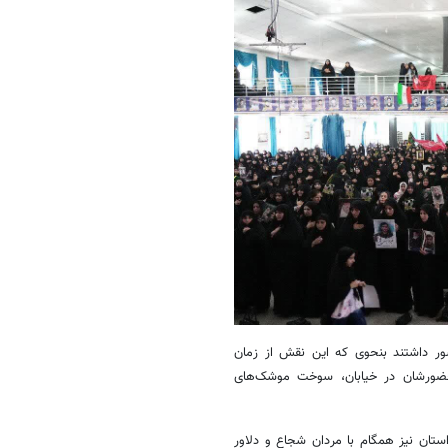
شور داشتند بنحوی که این نقش از زمان
حضورشان در خیابان، سوخت موشک‌های
ستان نیز همگام با مردان شجاع و دلاور