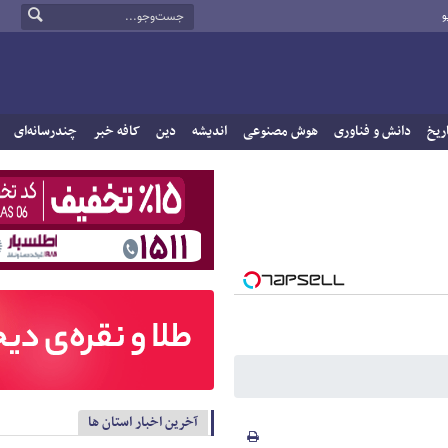
و
ریخ
دانش و فناوری
هوش مصنوعی
اندیشه
دین
کافه خبر
چندرسانه‌ای
آخرین اخبار استان ها