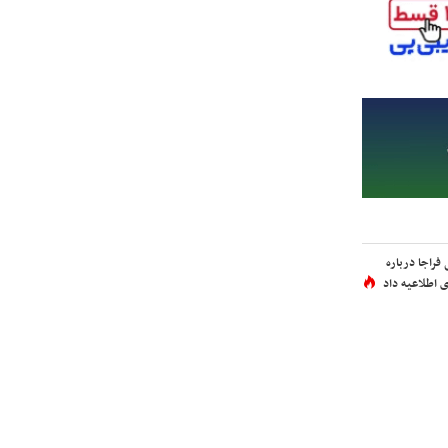
فراجا درباره
 اطلاعیه داد