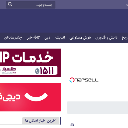
و
ریخ
دانش و فناوری
هوش مصنوعی
اندیشه
دین
کافه خبر
چندرسانه‌ای
آخرین اخبار استان ها