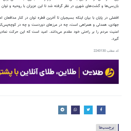
بازرسی‌ها و گشت‌های شهری در نظر گرفته شد تا این عزیزان با روحیه و توان 
افضلی در پایان با بیان اینکه بسیجیان تا آخرین قطره توان در کنار مدافعان ا
جهادی، همدلی و همراهی است، چه در مرزهای دوردست و چه در کوچه‌پس‌کو
امنیت مردم را بر راحتی خود مقدم می‌دانند. امید است که این حرکت نمادی
گیرد.
کد مطلب
2243130
برچسب‌ها