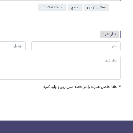
استان کرمان
بسیج
امنیت اجتماعی
نظر شما
*
لطفا حاصل عبارت را در جعبه متن روبرو وارد کنید