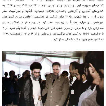
کشورهای سوریه، لیبی و الجزایر و در دوره‌ی دوم از ۲۳ دی تا ۳ بهمن ۱۳۶۴ به
کشورهای آسیایی و آفریقایی پاکستان، تانزانیا، زیمبابوه، آنگولا و موزامبیک سفر
نمود. از ۱۱ تا ۱۵ شهریور ۱۳۶۵ برای شرکت در هشتمین اجلاس سران کشورهای
غیرمتعهد در هراره مجدداً به زیمبابوه سفر کرد. در این سفر در اجلاس سران
سخنرانی کرد و با برخی از سران کشورهای غیرمتعهد دیدار و گفت‌وگو نمود. از ۲
تا ۶ اسفند ۱۳۶۷ به کشورهای یوگسلاوی و رومانی و از ۱۹ تا ۲۶ اردیبهشت ۱۳۶۸
به کشورهای چین و کره ‌شمالی سفر کرد.