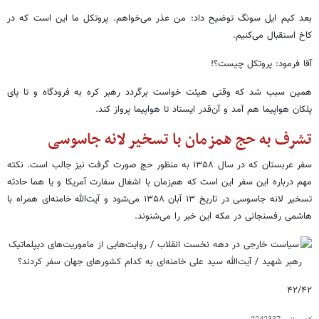
بعد کیم ایل سونگ توضیح داد: من عذر می‌خواهم. پروتکل ما این است که در
کاخ استقبال می‌کنیم.
آقا فرمود: پروتکل چیست؟!
همین سبب شد که وقتی هیئت خواست برگردد رهبر کره به فرودگاه و تا پای
پلکان هواپیما هم آمد و آن‌قدر ایستاد تا هواپیما پرواز کند.
تشرف به حج همزمان با تسخیر لانه جاسوسی
سفر عربستان که در سال ۱۳۵۸ به منظور حج صورت گرفت نیز جالب است. نکته
مهم درباره این سفر این است که هم‌زمان با اشغال سفارت آمریکا و یا هما حادثه
تسخیر لانه جاسوسی در تاریخ ۱۳ آبان ۱۳۵۸ می‌شود و آیت‌الله خامنه‌ای همراه با
هاشمی رفسنجانی در مکه این خبر را می‌شنوند.
۴۲/۴۲