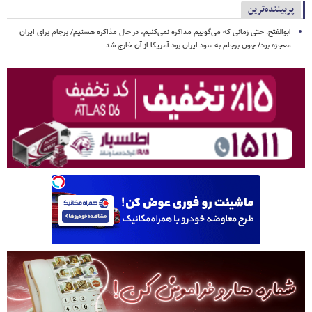
پربیننده‌ترین
ابوالفتح: حتی زمانی که می‌گوییم مذاکره نمی‌کنیم، در حال مذاکره هستیم/ برجام برای ایران
معجزه بود/ چون برجام به سود ایران بود آمریکا از آن خارج شد