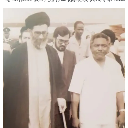
صفحات خود را به دیدار رئیس‌جمهوری اسلامی ایران از تانزانیا اختصاص داده بود.