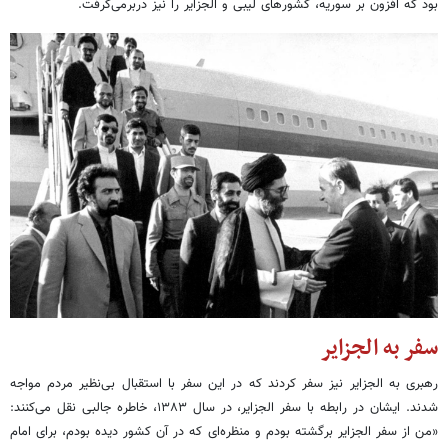
بود که افزون بر سوریه، کشورهای لیبی و الجزایر را نیز دربرمی‌گرفت.
سفر به الجزایر
رهبری به الجزایر نیز سفر کردند که در این سفر با استقبال بی‌نظیر مردم مواجه
شدند. ایشان در رابطه با سفر الجزایر، در سال ۱۳۸۳، خاطره جالبی نقل می‌کنند:
«من از سفر الجزایر برگشته بودم و منظره‌ای که در آن کشور دیده بودم، برای امام