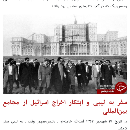
وخسروبیگ که در آنجا کتاب‌های اسلامی بود رفتند.
سفر به لیبی و ابتکار اخراج اسرائیل از مجامع
بین‌المللی
در تاریخ ۱۷ شهریور ۱۳۶۳ آیت‌الله خامنه‌ای ـ رئیس‌جمهور وقت ـ به لیبی سفر
کردند.