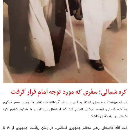
کره شمالی؛ سفری که مورد توجه امام قرار گرفت
در اردیبهشت ماه سال ۱۳۶۸ و قبل از سفر آیت‌الله خامنه‌ای به چین، سفر دیگری
به کره شمالی توسط ایشان انجام شد که استقبال بی‌نظیر و با شکوه کشور کره
شمالی را به دنبال داشت.
آیت الله خامنه‌ای رهبر معظم جمهوری اسلامی، در زمان ریاست جمهوری از ۱۹ تا