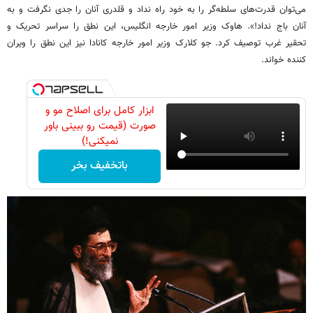
می‌توان قدرت‌های سلطه‌گر را به خود راه نداد و قلدری آنان را جدی نگرفت و به
آنان باج نداد!». هاوک وزیر امور خارجه انگلیس، این نطق را سراسر تحریک و
تحقیر غرب توصیف کرد. جو کلارک وزیر امور خارجه کانادا نیز این نطق را ویران
کننده خواند.
ابزار کامل برای اصلاح مو و
صورت (قیمت رو ببینی باور
نمیکنی!)
باتخفیف بخر