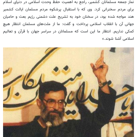
نماز جمعه مسلمانان کشمیر، راجع به اهمیت حفظ وحدت اسلامی در دنیای اسلام
برای مردم سخنرانی کرد. وی که با استقبال پرشکوه مردم مسلمان ایالت کشمیر
هند مواجه شده بود، در سخنان خود به تشریح علت دشمنی رژیم بعث و حامیان
جهانی آن با انقلاب اسلامی پرداخت و گفت: ما از ملت‌های مسلمان انتظار هیچ
کمکی نداریم. انتظار ما این است که مسلمانان در سراسر جهان با قرآن و تعالیم
اسلامی آشنا شوند.»