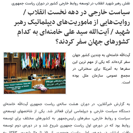
نقش رهبر شهید انقلاب در توسعه روابط خارجی کشور در دوران ریاست جمهوری
سیاست خارجی در دهه نخست انقلاب /
روایت‌هایی از ماموریت‌های دیپلماتیک رهبر
شهید / آیت‌الله سید علی خامنه‌ای به کدام
کشورهای جهان سفر کردند؟
آیت‌الله خامنه‌ای به چندین کشور جهان
سفر کرده‌اند که یکی از مهم ترین این
سفرها به آمریکا برای سخنرانی در
مجمع عمومی سازمان ملل بوده
است.
به گزارش خبرآنلاین، در دوران هشت ساله‌ی ریاست جمهوری آیت‌الله خامنه‌ای
دستگاه سیاست خارجی و دیپلماسی ایران فعالتر شد. یکی از شاخصهای توسعه‌ی
سیاست و روابط خارجی، سفرهای رئیس‌جمهور به کشورهای مختلف برای توسعه
روابط بود که در دوره‌ی اول ریاست جمهوری شروع شد و در دوره‌ی دوم توسعه
یافت. ایشان در دوره‌ی اول ریاست‌ جمهوری از ۱۵ تا ۲۰ شهریور ۱۳۶۳ به