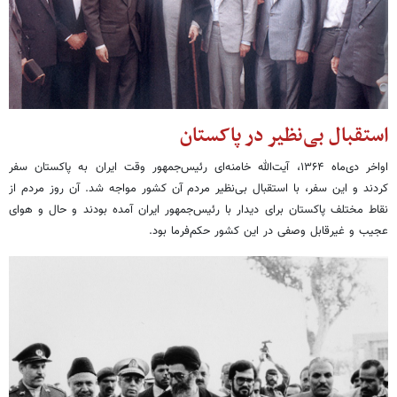
استقبال بی‌نظیر در پاکستان
اواخر دی‌ماه ۱۳۶۴، آیت‌الله خامنه‌ای رئیس‌جمهور وقت ایران به پاکستان سفر
کردند و این سفر، با استقبال بی‌نظیر مردم آن کشور مواجه شد. آن روز مردم از
نقاط مختلف پاکستان برای دیدار با رئیس‌جمهور ایران آمده بودند و حال و هوای
عجیب و غیرقابل وصفی در این کشور حکم‌فرما بود.