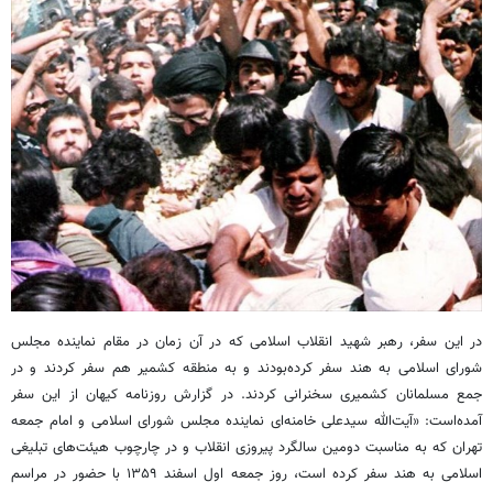
در این سفر، رهبر شهید انقلاب اسلامی که در آن زمان در مقام نماینده مجلس
شورای اسلامی به هند سفر کرده‌بودند و به منطقه کشمیر هم سفر کردند و در
جمع مسلمانان کشمیری سخنرانی کردند. در گزارش روزنامه کیهان از این سفر
آمده‌است: «آیت‌الله سیدعلی خامنه‌ای نماینده مجلس شورای اسلامی و امام جمعه
تهران که به مناسبت دومین سالگرد پیروزی انقلاب و در چارچوب هیئت‌های تبلیغی
اسلامی به هند سفر کرده است، روز جمعه اول اسفند ۱۳۵۹ با حضور در مراسم