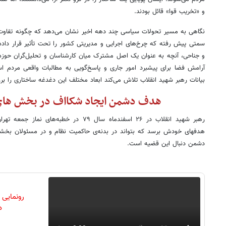
و «تخریب قوا» قائل بودند.
نگاهی به مسیر تحولات سیاسی چند دهه اخیر نشان می‌دهد که چگونه تفاوت 
سمتی پیش رفته که چرخ‌های اجرایی و مدیریتی کشور را تحت تأثیر قرار داده
و جناحی، آنچه به عنوان یک اصل مشترک میان کارشناسان و تحلیل‌گران حوز
آرامش فضا برای پیشبرد امور جاری و پاسخ‌گویی به مطالبات واقعی مردم است
بیانات رهبر شهید انقلاب تلاش می‌کند ابعاد مختلف این دغدغه ساختاری را بر
هدف دشمن ایجاد شکااف در بخش ها
رهبر شهید انقلاب در ۲۶ اسفندماه سال ۷۹ در خط
هدفهای خودش برسد که بتواند در بدنه‌ی حاکمیت نظام و در مسئولان بخشه
دشمن دنبال این قضیه است.
رونمایی
دن