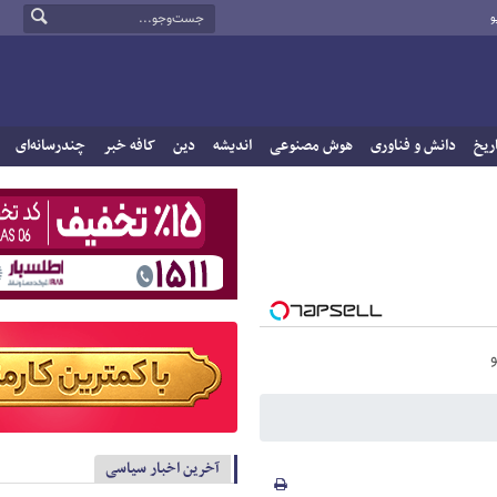
و
ریخ
دانش و فناوری
هوش مصنوعی
اندیشه
دین
کافه خبر
چندرسانه‌ای
آخرین اخبار سیاسی