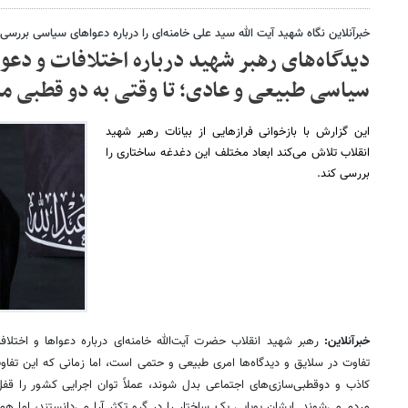
خبرآنلاین نگاه شهید آیت الله سید علی خامنه‌ای را درباره دعواهای سیاسی بررسی 
دیدگاه‌های رهبر شهید درباره اختلافات و دع
سیاسی طبیعی و عادی؛ تا وقتی به دو قطبی م
این گزارش با بازخوانی فرازهایی از بیانات رهبر شهید
انقلاب تلاش می‌کند ابعاد مختلف این دغدغه ساختاری را
بررسی کند.
خبرآنلاین:
رهبر شهید انقلاب حضرت آیت‌الله خامنه‌ای درباره دعواها و اختلا
تفاوت در سلایق و دیدگاه‌ها امری طبیعی و حتمی است، اما زمانی که این تفاوت
کاذب و دوقطبی‌سازی‌های اجتماعی بدل شوند، عملاً توان اجرایی کشور را قف
مردم می‌شوند. ایشان پویایی یک ساختار را در گرو تکثر آرا می‌دانستند، اما ه