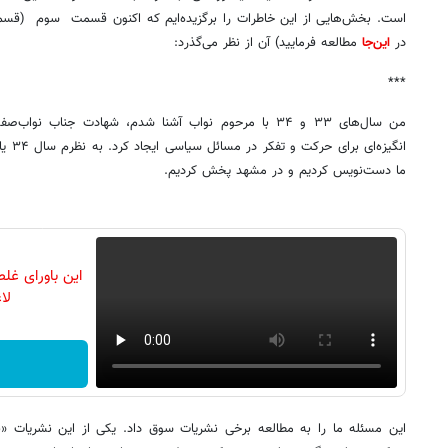
است. بخش‌هایی از این خاطرات را برگزیده‌ایم که اکنون قسمت سوم (ق
در
این‌جا
مطالعه فرمایید) آن از نظر می‌گذرد:
***
من سال‌های ۳۳ و ۳۴ با مرحوم نواب آشنا شدم، شهادت جناب نو
ما دست‌نویس کردیم و در مشهد پخش کردیم.
این باورای غلط
لا
این مسئله ما را به مطالعه برخی نشریات سوق داد. یکی از این نشریات «