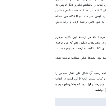
 کتاب را بخواهم بیاورم دیگر لزومی به
گرفتم. در ابتدا تصمیم داشتم مطالبی
 به فرض هم حالا دو تا نکته من اضافه
ه طور کامل ترجمه کردم و ارائه دادم.
 غرب» که در ترجمه این کتاب برادرم
و در بخش‌های دیگری هم که من ترجمه
ن آن کتاب تالیف و ترجمه هردوی ماست.
شده بود، بعدها خیلی مطالب نوشته شده
ظرم رسید آن شکل کلی تفکر اسلامی را
 کتاب بیشتر آیات قرآنی است در ابواب
ته این بخش اول بود که بخش‌های دوم و
) نوشتم.