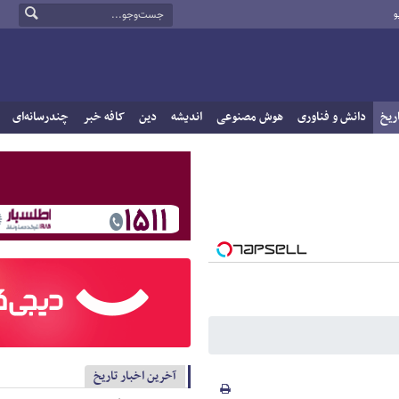
و
ریخ
دانش و فناوری
هوش مصنوعی
اندیشه
دین
کافه خبر
چندرسانه‌ای
آخرین اخبار تاریخ