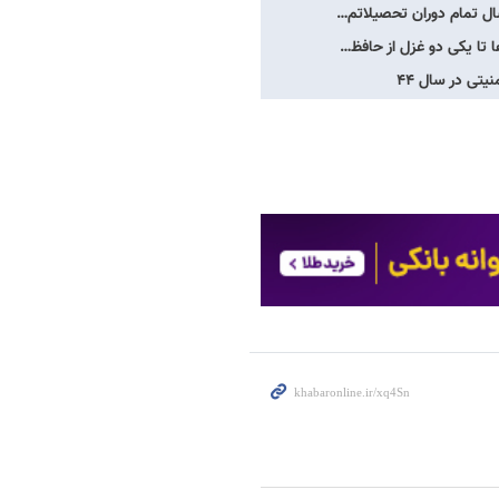
 سال تمام دوران تحصیلاتم…
ا تا یکی دو غزل از حافظ…
یتی در سال ۴۴