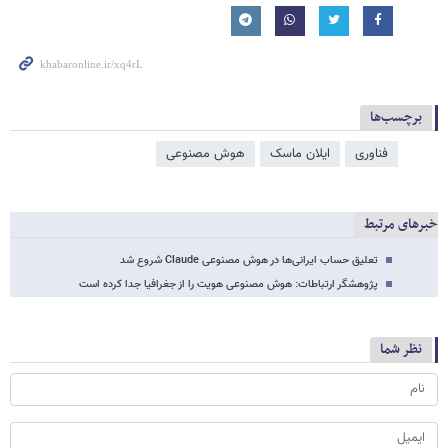
برچسب‌ها
فناوری
ایلان ماسک
هوش مصنوعی
خبرهای مرتبط
تعلیق حساب ایرانی‌ها در هوش مصنوعی Claude شروع شد
پژوهشگر ارتباطات: هوش مصنوعی هویت را از جغرافیا جدا کرده است
نظر شما