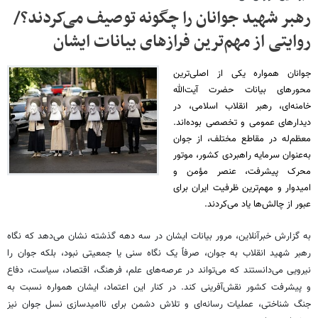
رهبر شهید جوانان را چگونه توصیف می‌کردند؟/
روایتی از مهم‌ترین فرازهای بیانات ایشان
جوانان همواره یکی از اصلی‌ترین
محورهای بیانات حضرت آیت‌الله
خامنه‌ای، رهبر انقلاب اسلامی، در
دیدارهای عمومی و تخصصی بوده‌اند.
معظم‌له در مقاطع مختلف، از جوان
به‌عنوان سرمایه راهبردی کشور، موتور
محرک پیشرفت، عنصر مؤمن و
امیدوار و مهم‌ترین ظرفیت ایران برای
عبور از چالش‌ها یاد می‌کردند.
به گزارش خبرآنلاین، مرور بیانات ایشان در سه دهه گذشته نشان می‌دهد که نگاه
رهبر شهید انقلاب به جوان، صرفاً یک نگاه سنی یا جمعیتی نبود، بلکه جوان را
نیرویی می‌دانستند که می‌تواند در عرصه‌های علم، فرهنگ، اقتصاد، سیاست، دفاع
و پیشرفت کشور نقش‌آفرینی کند. در کنار این اعتماد، ایشان همواره نسبت به
جنگ شناختی، عملیات رسانه‌ای و تلاش دشمن برای ناامیدسازی نسل جوان نیز