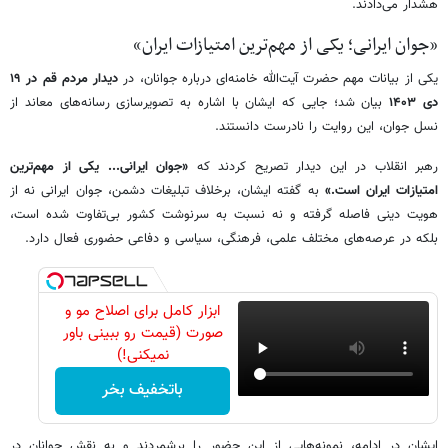
هشدار می‌دادند.
«جوان ایرانی؛ یکی از مهم‌ترین امتیازات ایران»
یکی از بیانات مهم حضرت آیت‌الله خامنه‌ای درباره جوانان، در
دیدار مردم قم در ۱۹
دی ۱۴۰۳
بیان شد؛ جایی که ایشان با اشاره به تصویرسازی رسانه‌های معاند از
نسل جوان، این روایت را نادرست دانستند.
رهبر انقلاب در این دیدار تصریح کردند که
«جوان ایرانی... یکی از مهم‌ترین
امتیازات ایران است.»
به گفته ایشان، برخلاف تبلیغات دشمن، جوان ایرانی نه از
هویت دینی فاصله گرفته و نه نسبت به سرنوشت کشور بی‌تفاوت شده است،
بلکه در عرصه‌های مختلف علمی، فرهنگی، سیاسی و دفاعی حضوری فعال دارد.
ابزار کامل برای اصلاح مو و
صورت (قیمت رو ببینی باور
نمیکنی!)
باتخفیف بخر
ایشان در ادامه، نمونه‌هایی از این حضور را برشمردند و به نقش جوانان در