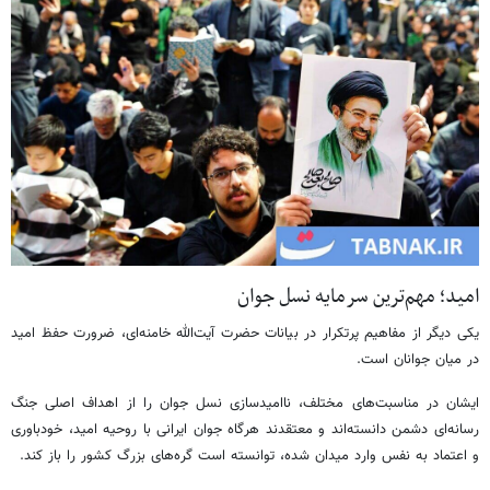
امید؛ مهم‌ترین سرمایه نسل جوان
یکی دیگر از مفاهیم پرتکرار در بیانات حضرت آیت‌الله خامنه‌ای، ضرورت حفظ امید
در میان جوانان است.
ایشان در مناسبت‌های مختلف، ناامیدسازی نسل جوان را از اهداف اصلی جنگ
رسانه‌ای دشمن دانسته‌اند و معتقدند هرگاه جوان ایرانی با روحیه امید، خودباوری
و اعتماد به نفس وارد میدان شده، توانسته است گره‌های بزرگ کشور را باز کند.