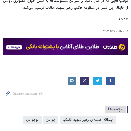
توصیه‌هایی که در کنار تأکید بر سپردن مسئولیت‌ها به نسل جوان، تصویری روشن
از جایگاه این قشر در منظومه فکری رهبر شهید انقلاب ترسیم می‌کند.
۴۷۴۷
کد مطلب
2241012
برچسب‌ها
آیت‌الله خامنه‌ای رهبر شهید انقلاب
جوانان
نوجوانان