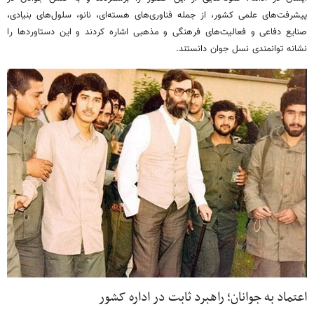
پیشرفت‌های علمی کشور، از جمله فناوری‌های هسته‌ای، نانو، سلول‌های بنیادی،
صنایع دفاعی و فعالیت‌های فرهنگی و مذهبی اشاره کردند و این دستاوردها را
نشانه توانمندی نسل جوان دانستند.
اعتماد به جوانان؛ راهبرد ثابت در اداره کشور