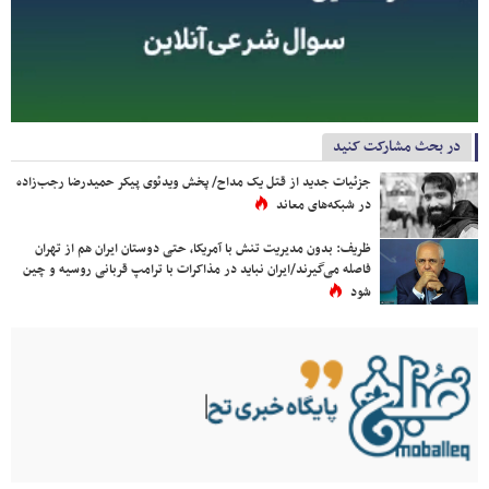
در بحث مشارکت کنید
جزئیات جدید از قتل یک مداح/ پخش ویدئوی پیکر حمیدرضا رجب‌زاده
در شبکه‌های معاند
ظریف: بدون مدیریت تنش با آمریکا، حتی دوستان ایران هم از تهران
فاصله می‌گیرند/ایران نباید در مذاکرات با ترامپ قربانی روسیه و چین
شود