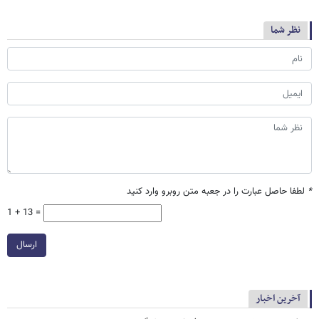
نظر شما
*
لطفا حاصل عبارت را در جعبه متن روبرو وارد کنید
1 + 13 =
ارسال
آخرین اخبار