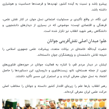
پیشرو باشد و نسبت به آینده کشور، تهدیدها و فرصت‌ها حساسیت و هوشیاری
داشته باشد.
این نگاه، در واقع تأکیدی بر مسئولیت اجتماعی نسل جوان در کنار نقش علمی،
فرهنگی و اقتصادی اوست؛ موضوعی که در بسیاری از دیدارهای دانشجویی و
دانشگاهی رهبر شهید انقلاب نیز تکرار شده است.
علم؛ میدان اصلی نقش‌آفرینی جوانان
حضرت آیت‌الله خامنه‌ای در بیانات متعدد، پیشرفت علمی جمهوری اسلامی را
نتیجه تلاش دانشمندان و پژوهشگران جوان دانسته‌اند.
ایشان در دیدار مردم قم، با اشاره به فعالیت جوانان در حوزه‌های فناوری‌های
نوین، از جمله هسته‌ای، نانو، زیست‌فناوری و داروسازی، این دستاوردها را حاصل
اعتماد به نسل جوان معرفی کردند و بر استمرار این مسیر تأکید داشتند.
رهبر انقلاب بارها علم را زیربنای اقتدار کشور دانسته و جوانان را مخاطب اصلی
حرکت علمی ایران معرفی کرده‌اند.