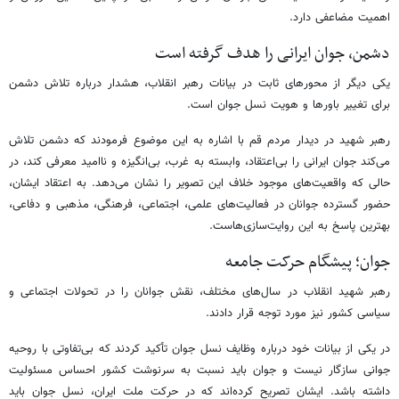
اهمیت مضاعفی دارد.
دشمن، جوان ایرانی را هدف گرفته است
یکی دیگر از محورهای ثابت در بیانات رهبر انقلاب، هشدار درباره تلاش دشمن
برای تغییر باورها و هویت نسل جوان است.
رهبر شهید در دیدار مردم قم با اشاره به این موضوع فرمودند که دشمن تلاش
می‌کند جوان ایرانی را بی‌اعتقاد، وابسته به غرب، بی‌انگیزه و ناامید معرفی کند، در
حالی که واقعیت‌های موجود خلاف این تصویر را نشان می‌دهد. به اعتقاد ایشان،
حضور گسترده جوانان در فعالیت‌های علمی، اجتماعی، فرهنگی، مذهبی و دفاعی،
بهترین پاسخ به این روایت‌سازی‌هاست.
جوان؛ پیشگام حرکت جامعه
رهبر شهید انقلاب در سال‌های مختلف، نقش جوانان را در تحولات اجتماعی و
سیاسی کشور نیز مورد توجه قرار دادند.
در یکی از بیانات خود درباره وظایف نسل جوان تأکید کردند که بی‌تفاوتی با روحیه
جوانی سازگار نیست و جوان باید نسبت به سرنوشت کشور احساس مسئولیت
داشته باشد. ایشان تصریح کرده‌اند که در حرکت ملت ایران، نسل جوان باید