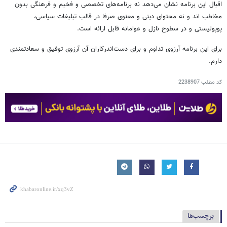
اقبال این برنامه نشان می‌دهد نه برنامه‌های تخصصی و فخیم و فرهنگی بدون
مخاطب اند و نه محتوای دینی و معنوی صرفا در قالب تبلیغات سیاسی،
پوپولیستی و در سطوح نازل و عوامانه قابل ارائه است.
برای این برنامه آرزوی تداوم و برای دست‌اندرکاران آن آرزوی توفیق و سعادتمندی
دارم.
کد مطلب
2238907
برچسب‌ها