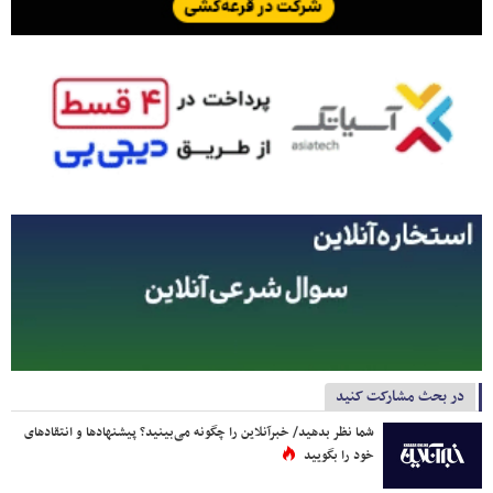
در بحث مشارکت کنید
شما نظر بدهید/ خبرآنلاین را چگونه می‌بینید؟ پیشنهادها و انتقادهای
خود را بگویید