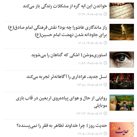
خواندن این آیه گره از مشکلات زندگی باز می‌کند
۱۴۰۵-۰۵-۱۵ ۱۲:۳۰
راز ماندگاری عاشورا چه بود؟ نقش فرهنگی امام صادق(ع)
برای جاودانه شدن نهضت امام حسین(ع)
۱۴۰۵-۰۵-۱۵ ۱۲:۰۸
استوری‌موشن| اشکی که گناهان را می‌شوید
۱۴۰۵-۰۵-۱۵ ۱۱:۵۹
نسل جدید، عزاداری را آگاهانه‌تر تجربه می‌کند
۱۴۰۵-۰۵-۱۴ ۲۳:۵۰
روایتی از حال و هوای پیاده‌روی اربعین در قاب بازی
موبایلی
۱۴۰۵-۰۵-۱۴ ۲۳:۲۳
حدیث روز| چرا خداوند تظاهر به فقر را نمی‌پسندد؟
۱۴۰۵-۰۵-۱۴ ۲۲:۵۰