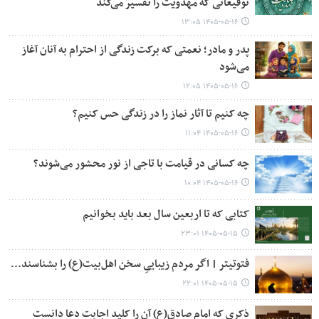
توقیعاتی که مهدویت را تفسیر می‌کند
۱۴۰۵-۰۵-۱۶ ۱۳:۰۵
پدر و مادر؛ نعمتی که برکت زندگی از احترام به آنان آغاز
می‌شود
۱۴۰۵-۰۵-۱۶ ۱۲:۰۵
چه کنیم تا آثار نماز را در زندگی حس کنیم؟
۱۴۰۵-۰۵-۱۶ ۱۱:۰۴
چه کسانی در قیامت با تاجی از نور محشور می‌شوند؟
۱۴۰۵-۰۵-۱۶ ۱۰:۰۴
کتابی که تا اربعین سال بعد باید بخوانیم
۱۴۰۵-۰۵-۱۵ ۲۳:۰۱
فتوتیتر | اگر مردم زیباییِ سخن اهل‌بیت(ع) را بشناسند...
۱۴۰۵-۰۵-۱۵ ۲۲:۰۱
ذکری که امام صادق(ع) آن را کلید اجابت دعا دانست