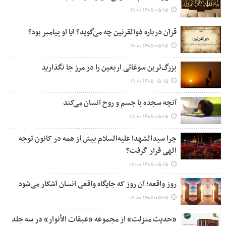
۱۴۰۵-۰۵-۱۵ ۲۱:۰۱
قرآن درباره ذوالقرنین چه می‌گوید؟ آیا او پیامبر بود؟
۱۴۰۵-۰۵-۱۵ ۲۰:۰۱
بزرگ‌ترین سوغاتی اربعین را در مرز جا نگذارید
۱۴۰۵-۰۵-۱۵ ۱۹:۰۱
آنچه سجده با جسم و روح انسان می‌کند
۱۴۰۵-۰۵-۱۵ ۱۸:۰۱
چرا سیدالشهدا علیه‌السلام بیش از همه در کانون توجه
الهی قرار گرفت؟
۱۴۰۵-۰۵-۱۵ ۱۸:۰۰
روز واقعه؛ آن روز که جایگاه واقعی انسان آشکار می‌شود
۱۴۰۵-۰۵-۱۵ ۱۷:۰۰
«حدیث منزلت» از مجموعه «عبقات الأنوار» در سه جلد