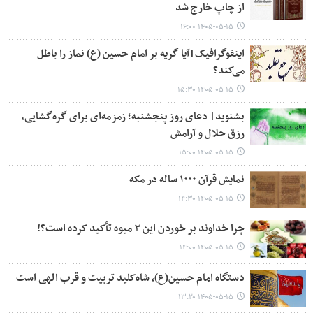
از چاپ خارج شد
۱۴۰۵-۰۵-۱۵ ۱۶:۰۰
اینفوگرافیک|آیا گریه بر امام حسین (ع) نماز را باطل
می‌کند؟
۱۴۰۵-۰۵-۱۵ ۱۵:۳۰
بشنوید| دعای روز پنجشنبه؛ زمزمه‌ای برای گره‌گشایی،
رزق حلال و آرامش
۱۴۰۵-۰۵-۱۵ ۱۵:۰۰
نمایش قرآن ۱۰۰۰ ساله در مکه
۱۴۰۵-۰۵-۱۵ ۱۴:۳۰
چرا خداوند بر خوردن این ۳ میوه تأکید کرده است؟!
۱۴۰۵-۰۵-۱۵ ۱۴:۰۰
دستگاه امام حسین(ع)، شاه‌کلید تربیت و قرب الهی است
۱۴۰۵-۰۵-۱۵ ۱۳:۲۰