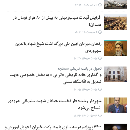
۱۴۰۵-۰۵-۰۶ ۱۲:۱۶
افزایش قیمت سیب‌زمینی به بیش از ۸۰ هزار تومان در
همدان!
۱۴۰۵-۰۵-۰۶ ۰۹:۴۱
زنجان میزبان آیین ملی بزرگداشت شیخ شهاب‌الدین
سهروردی
۱۴۰۵-۰۵-۰۵ ۱۰:۳۰
تحول در بافت تاریخی سمنان؛
واگذاری خانه تاریخی «ترابی» به بخش خصوصی جهت
تبدیل به اقامتگاه سنتی
۱۴۰۵-۰۵-۰۵ ۱۰:۰۵
شهردار رشت: فاز نخست خیابان شهید سلیمانی به‌زودی
افتتاح می‌شود
۱۴۰۵-۰۵-۰۴ ۱۶:۴۳
۴۴۰۰ پروژه مدرسه سازی با مشارکت خیران تحویل آموزش و