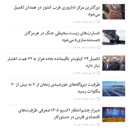
بزرگترین مرکز ناباروری غرب کشور در همدان تکمیل
می‌شود
۱۴۰۵-۰۵-۱۲ ۰۹:۵۶
خسارت‌های زیست‌ محیطی جنگ در هرمزگان
«مستندسازی» می‌شود
۱۴۰۵-۰۵-۱۲ ۰۹:۴۴
تکمیل ۲۴ کیلومتر باقیمانده جاده هراز به ۲۲ همت اعتبار
نیاز دارد
۱۴۰۵-۰۵-۱۲ ۰۹:۴۳
ظرفیت نیروگاه‌های خورشیدی زنجان از ۷ به بیش از ۲۰
مگاوات رسید
۱۴۰۵-۰۵-۱۱ ۱۳:۱۴
شیراز چشم‌انتظار اکسپو ۱۴۰۵؛معرفی ظرفیت‌های
اقتصادی فارس در دستورکار
۱۴۰۵-۰۵-۱۱ ۱۲:۰۵