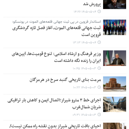
پرورش شد
۱۴۰۵-۰۵-۰۴ ۱۴:۲۶
استاندار قزوین در پی ثبت جهانی قلعه‌های الموت در یونسکو:
ثبت جهانی قلعه‌های الموت، آغاز فصل تازه گردشگری
قزوین است
۱۴۰۵-۰۵-۰۴ ۱۳:۱۳
وزیر فرهنگ و ارشاد اسلامی: تنوع قومیت‌ها، آیین‌های
ایران را زنده نگه داشته است
۱۴۰۵-۰۵-۰۳ ۱۰:۴۵
مرمت بنای تاریخی گنبد سرخ در هرمزگان
۱۴۰۵-۰۵-۰۳ ۱۰:۲۲
اجرای خط ۳ مترو شیراز؛اتصال ایمن و کاهش بار ترافیکی
شریان شمال‌غرب
۱۴۰۵-۰۵-۰۳ ۰۹:۳۱
احیای بافت تاریخی شیراز بدون نقشه راه ممکن نیست/