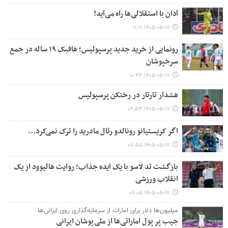
آدان با استقلالی‌ها راه می‌آید!
۱۴۰۵-۰۵-۱۷ ۱۱:۱۱
رونمایی از خرید جدید پرسپولیس؛ هافبک ۱۹ ساله در جمع
سرخپوشان
۱۴۰۵-۰۵-۱۷ ۱۰:۴۳
هشدار تارتار در رختکن پرسپولیس
۱۴۰۵-۰۵-۱۷ ۰۹:۵۳
اگر کریستیانو رونالدو رئال مادرید را ترک نمی‌کرد...
۱۴۰۵-۰۵-۱۷ ۰۸:۵۵
بازگشت تد لاسو با یک ایده جذاب؛ روایت هالیوود از یک
انقلاب ورزشی
۱۴۰۵-۰۵-۱۷ ۰۸:۰۵
میلیون‌ها دلار برای امارات از سرمایه‌گذاری روی ایرانی‌ها
جیب پر پول اماراتی‌ها از ملی‌پوشان ایرانی