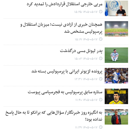
مربی خارجی استقلال قراردادش را تمدید کرد
۱۴۰۵-۰۵-۱۷ ۱۵:۲۵
همچنان خبری از آزادی نیست؛ میزبان استقلال و
پرسپولیس مشخص شد
۱۴۰۵-۰۵-۱۷ ۱۵:۱۹
پدر لیونل مسی درگذشت
۱۴۰۵-۰۵-۱۷ ۱۵:۰۲
پرونده لژیونر ایرانی با پرسپولیس بسته شد
۱۴۰۵-۰۵-۱۷ ۱۲:۳۱
ستاره سابق پرسپولیس به فجرسپاسی پیوست
۱۴۰۵-۰۵-۱۷ ۱۱:۴۰
به انگیزه روز خبرنگار/ سؤال‌هایی که برانکو تا به حال پاسخ
نداده بود!
۱۴۰۵-۰۵-۱۷ ۱۱:۲۹