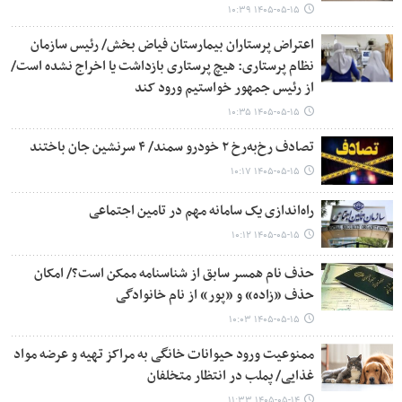
۱۴۰۵-۰۵-۱۵ ۱۰:۳۹
اعتراض پرستاران بیمارستان فیاض بخش/ رئیس سازمان
نظام پرستاری: هیچ پرستاری بازداشت یا اخراج نشده است/
از رئیس جمهور خواستیم ورود کند
۱۴۰۵-۰۵-۱۵ ۱۰:۳۵
تصادف رخ‌به‌رخ ۲ خودرو سمند/ ۴ سرنشین جان باختند
۱۴۰۵-۰۵-۱۵ ۱۰:۱۷
راه‌اندازی یک سامانه مهم در تامین اجتماعی
۱۴۰۵-۰۵-۱۵ ۱۰:۱۲
حذف نام همسر سابق از شناسنامه ممکن است؟/ امکان
حذف «زاده» و «پور» از نام خانوادگی
۱۴۰۵-۰۵-۱۵ ۱۰:۰۳
ممنوعیت ورود حیوانات خانگی به مراکز تهیه و عرضه مواد
غذایی/ پملب در انتظار متخلفان
۱۴۰۵-۰۵-۱۴ ۱۱:۳۳