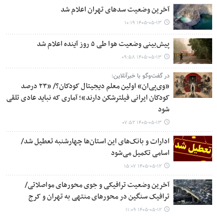
آخرین وضعیت سدهای تهران اعلام شد
۱۴۰۵-۰۵-۱۳ ۱۰:۱۹
پیش‌بینی وضعیت هوا طی ۵ روز آینده اعلام شد
۱۴۰۵-۰۵-۱۳ ۰۹:۵۸
در گفت‌وگو با خبرآنلاین:
«وی‌پی‌ان» اولین معلم دیجیتال کودکان؟/ «۲۳ درصد
کودکان ایرانی فیلترشکن دارند»؛ آماری که نباید عادی تلقی
شود
۱۴۰۵-۰۵-۱۳ ۰۷:۵۲
ادارات و بانک‌های این استان‌ها چهارشنبه تعطیل شد/
اسامی تکمیل می‌شود
۱۴۰۵-۰۵-۱۲ ۱۵:۰۷
آخرین وضعیت ترافیکی و جوی محورهای مواصلاتی/
ترافیک سنگین در محورهای منتهی به تهران و کرج
۱۴۰۵-۰۵-۱۲ ۱۱:۰۹