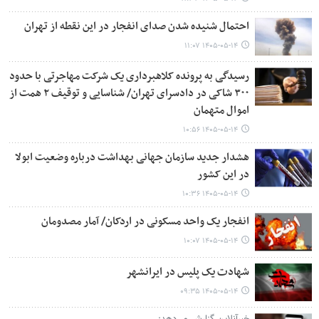
احتمال شنیده شدن صدای انفجار در این نقطه از تهران
۱۴۰۵-۰۵-۱۴ ۱۱:۰۷
رسیدگی به پرونده کلاهبرداری یک شرکت مهاجرتی با حدود
۳۰۰ شاکی در دادسرای تهران/ شناسایی و توقیف ۲ همت از
اموال متهمان
۱۴۰۵-۰۵-۱۴ ۱۰:۵۶
هشدار جدید سازمان جهانی بهداشت درباره وضعیت ابولا
در این کشور
۱۴۰۵-۰۵-۱۴ ۱۰:۳۶
انفجار یک واحد مسکونی در اردکان/ آمار مصدومان
۱۴۰۵-۰۵-۱۴ ۱۰:۰۷
شهادت یک پلیس در ایرانشهر
۱۴۰۵-۰۵-۱۴ ۰۹:۳۵
خبرآنلاین گزارش می‌دهد: