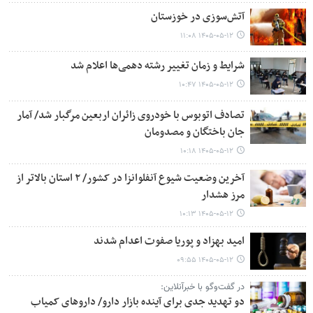
آتش‌سوزی در خوزستان
۱۴۰۵-۰۵-۱۲ ۱۱:۰۸
شرایط و زمان تغییر رشته دهمی‌ها اعلام شد
۱۴۰۵-۰۵-۱۲ ۱۰:۴۷
تصادف اتوبوس با خودروی زائران اربعین مرگبار شد/ آمار
جان باختگان و مصدومان
۱۴۰۵-۰۵-۱۲ ۱۰:۱۸
آخرین وضعیت شیوع آنفلوانزا در کشور/ ۲ استان بالاتر از
مرز هشدار
۱۴۰۵-۰۵-۱۲ ۱۰:۱۳
امید بهزاد و پوریا صفوت اعدام شدند
۱۴۰۵-۰۵-۱۲ ۰۹:۵۵
در گفت‌وگو با خبرآنلاین:
دو تهدید جدی برای آینده بازار دارو/ داروهای کمیاب