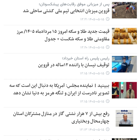
پس از میزبانی موفق رقابت‌های پیشکسوتان؛
قزوین میزبان انتخابی تیم ملی کشتی ساحلی شد
۱۴۰۵-۰۵-۱۵ ۱۲:۲۱
قیمت جدید طلا و سکه امروز ۱۵ مردادماه ۱۴۰۵/ مرز
مقاومتی طلا و سکه شکست + جدول
۱۴۰۵-۰۵-۱۵ ۱۲:۲۰
رئیس پلیس راه استان خبرداد؛
توقیف نیسان با راننده ۱۲ساله در قزوین
۱۴۰۵-۰۵-۱۵ ۱۲:۱۵
ببینید | نماینده مجلس: آمریکا به دنبال این است که سه
تصویر نادرست از ایران و تنگه هرمز به دنیا نشان دهد
۱۴۰۵-۰۵-۱۵ ۱۲:۱۵
رفع بیش از ۷ هزار نشتی گاز در منازل مشترکان استان
چهارمحال وبختیاری
۱۴۰۵-۰۵-۱۵ ۱۲:۱۳