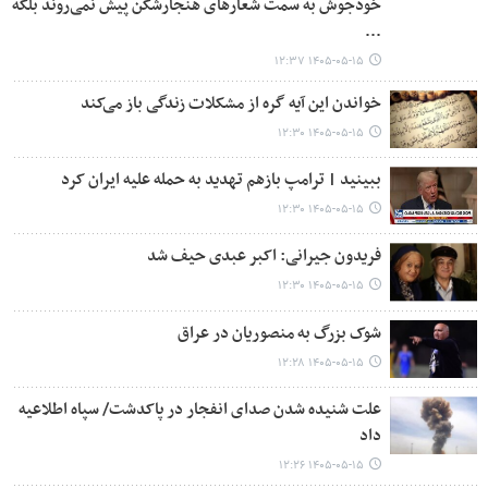
خودجوش به سمت شعارهای هنجارشکن پیش نمی‌روند بلکه
...
۱۴۰۵-۰۵-۱۵ ۱۲:۳۷
خواندن این آیه گره از مشکلات زندگی باز می‌کند
۱۴۰۵-۰۵-۱۵ ۱۲:۳۰
ببینید | ترامپ بازهم تهدید به حمله علیه ایران کرد
۱۴۰۵-۰۵-۱۵ ۱۲:۳۰
فریدون جیرانی: اکبر عبدی حیف شد
۱۴۰۵-۰۵-۱۵ ۱۲:۳۰
شوک بزرگ به منصوریان در عراق
۱۴۰۵-۰۵-۱۵ ۱۲:۲۸
علت شنیده شدن صدای انفجار در پاکدشت/ سپاه اطلاعیه
داد
۱۴۰۵-۰۵-۱۵ ۱۲:۲۶