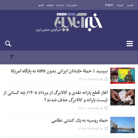
فارسی
العربية
English
تماس با ما
درباره ما
تبلیغات
آرشیو
پنجشنبه ۱۵ مرداد ۱۴۰۵
ببینید | حملۀ خلبانان ایرانی بدون GPS به پایگاه آمریکا
۱۴۰۵-۰۵-۱۵ ۱۳:۰۰
آغاز قطع یارانه نقدی و کالابرگ از مرداد ۱۴۰۵/ چه کسانی از
لیست یارانه و کالابرگ حذف شدند؟
۱۴۰۵-۰۵-۱۵ ۱۳:۰۰
حمله روسیه به یک کشتی نظامی
۱۴۰۵-۰۵-۱۵ ۱۲:۵۹