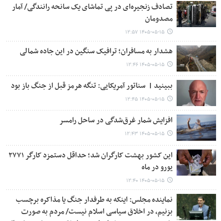
تصادف زنجیره‌ای در پی تماشای یک سانحه رانندگی/ آمار
مصدومان
۱۴۰۵-۰۵-۱۵ ۱۲:۵۷
هشدار به مسافران؛ ترافیک سنگین در این جاده شمالی
۱۴۰۵-۰۵-۱۵ ۱۲:۴۶
ببینید | ‏ سناتور آمریکایی: تنگه هرمز قبل از جنگ باز بود
۱۴۰۵-۰۵-۱۵ ۱۲:۴۵
افزایش شمار غرق‌شدگی در ساحل رامسر
۱۴۰۵-۰۵-۱۵ ۱۲:۴۳
این کشور بهشت کارگران شد؛ حداقل دستمزد کارگر ۲۷۷۱
یورو در ماه
۱۴۰۵-۰۵-۱۵ ۱۲:۴۰
نماینده مجلس: اینکه به طرفدار جنگ یا مذاکره برچسب
بزنیم، در اخلاق سیاسی اسلام نیست/ مردم به صورت