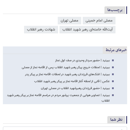
برچسب‌ها
مصلی امام خمینی
مصلی تهران
آیت‌الله خامنه‌ای رهبر شهید انقلاب
شهادت رهبر انقلاب
خبرهای مرتبط
ببینید | حضور سردار وحیدی در صف اول نماز
ببینید | لحظات خروج پیکر رهبر شهید انقلاب پس از اقامه نماز از مصلی
ببینید | اشک‌های فرزندان رهبر شهید در لحظات اقامه نماز بر پیکر پدر
عکس | قابی از لحظه آغاز اقامه نماز بر پیکر رهبر شهید انقلاب
ببینید | حضور فرزندان رهبرشهید انقلاب در مصلی تهران
ببینید | تصاویر هوایی از جمعیت پرشور مردم در مراسم اقامه نماز بر پیکر رهبر شهید
انقلاب
نظر شما