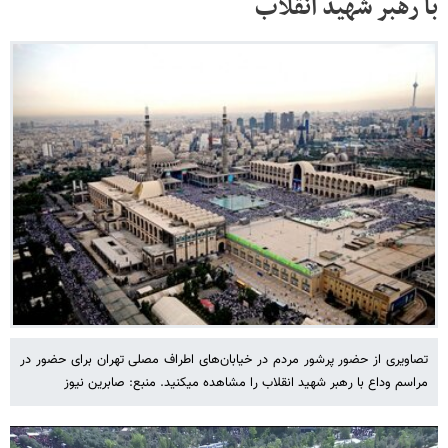
با رهبر شهید انقلاب
تصاویری از حضور پرشور مردم در خیابان‌های اطراف مصلی تهران برای حضور در
مراسم وداع با رهبر شهید انقلاب را مشاهده میکنید. منبع: صابرین نیوز