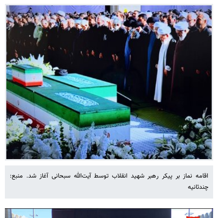
اقامه نماز بر پیکر رهبر شهید انقلاب توسط آیت‌الله سبحانی آغاز شد. منبع:
چندثانیه