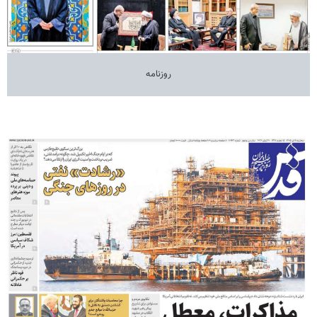
روزنامه