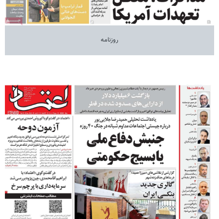
روزنامه