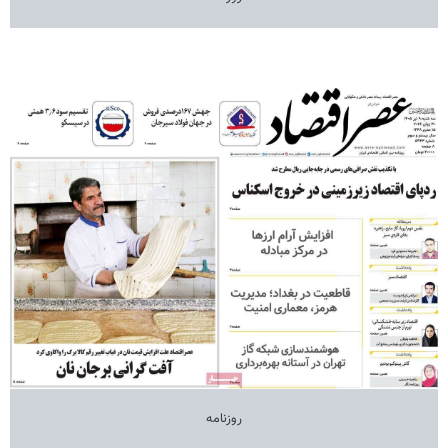
روزنامه