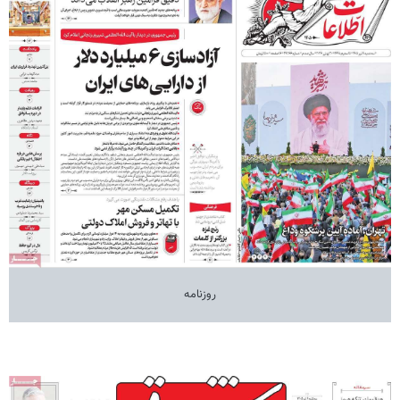
روزنامه