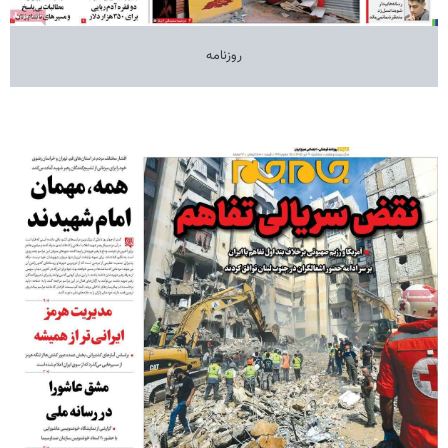
روزنامه