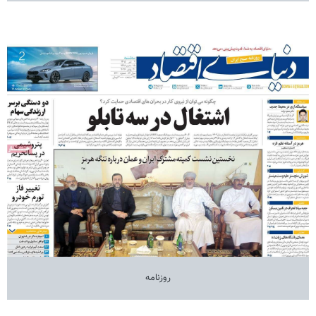
روزنامه