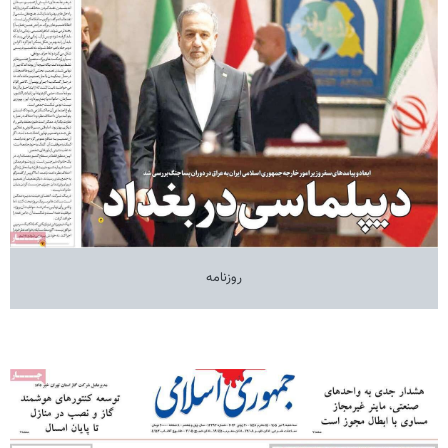
روزنامه