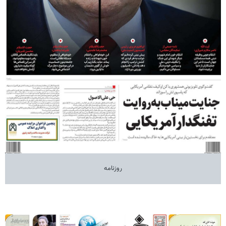
روزنامه