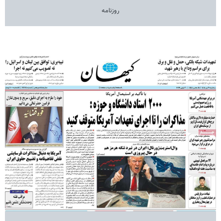
روزنامه