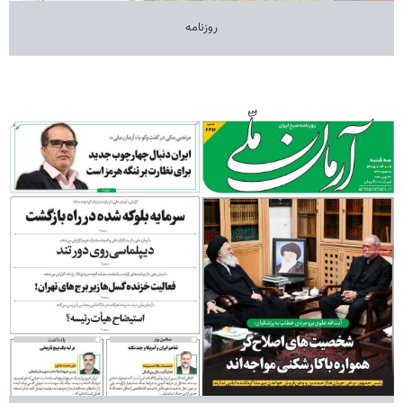
روزنامه