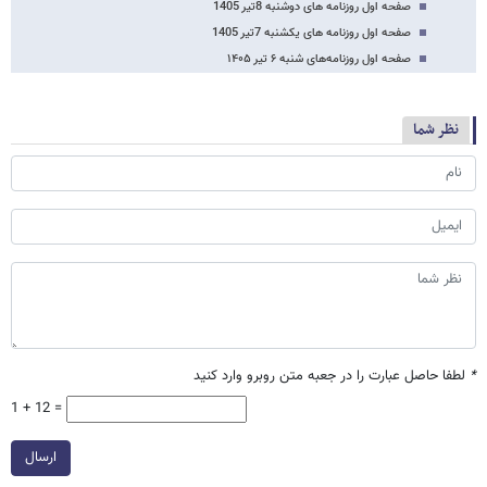
صفحه اول روزنامه های دوشنبه 8تیر 1405
صفحه اول روزنامه های یکشنبه 7تیر 1405
صفحه اول روزنامه‌های شنبه ۶ تیر ۱۴۰۵
نظر شما
*
لطفا حاصل عبارت را در جعبه متن روبرو وارد کنید
1 + 12 =
ارسال