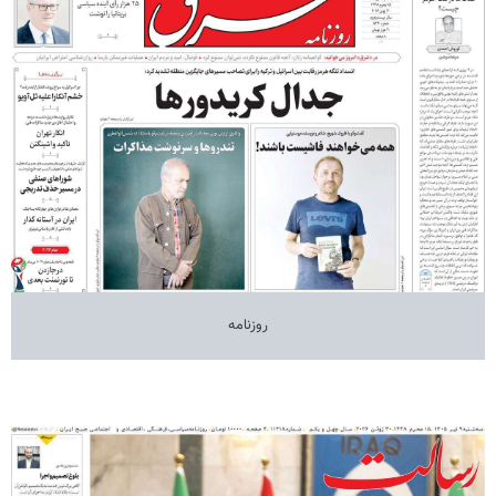
روزنامه