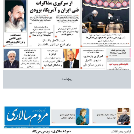
روزنامه