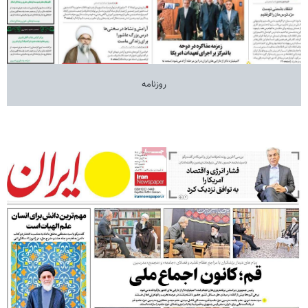
روزنامه