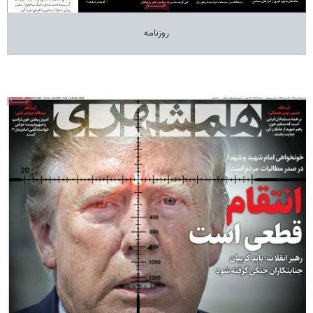
روزنامه