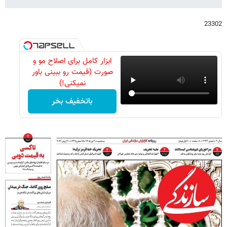
23302
ابزار کامل برای اصلاح مو و
صورت (قیمت رو ببینی باور
نمیکنی!)
باتخفیف بخر