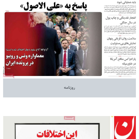
روزنامه