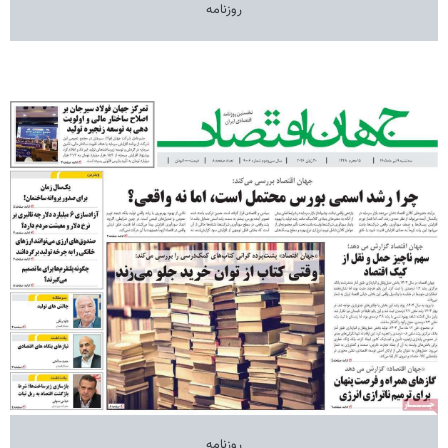
روزنامه
روزنامه